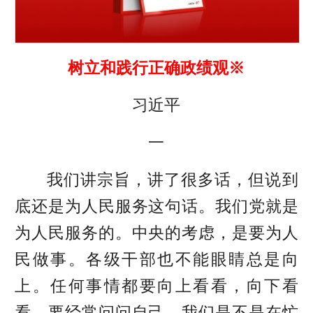
树立和践行正确政绩观※
习近平
一
我们讲宗旨，讲了很多话，但说到
底还是为人民服务这句话。我们党就是
为人民服务的。中央的考虑，是要为人
民做事。各级干部也不能眼睛总是向
上。任何事情都要向上看看，向下看
看。要经常问问自己，我们是不是在忙