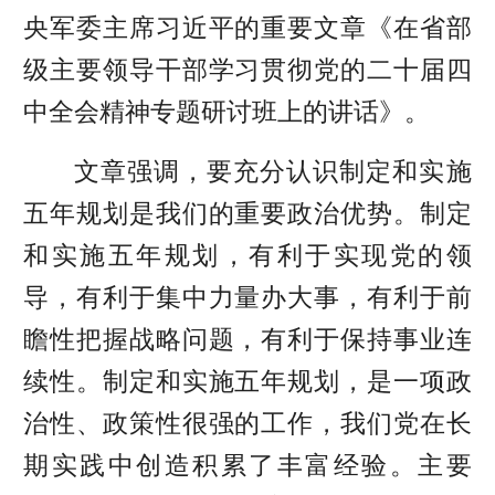
央军委主席习近平的重要文章《在省部
级主要领导干部学习贯彻党的二十届四
中全会精神专题研讨班上的讲话》。
文章强调，要充分认识制定和实施
五年规划是我们的重要政治优势。制定
和实施五年规划，有利于实现党的领
导，有利于集中力量办大事，有利于前
瞻性把握战略问题，有利于保持事业连
续性。制定和实施五年规划，是一项政
治性、政策性很强的工作，我们党在长
期实践中创造积累了丰富经验。主要