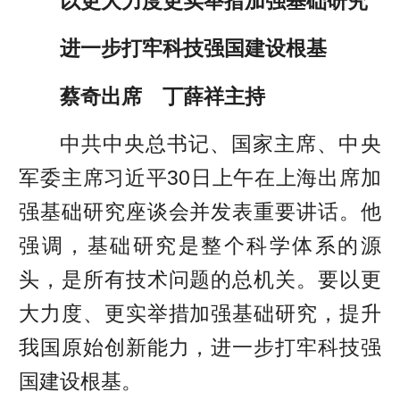
以更大力度更实举措加强基础研究
进一步打牢科技强国建设根基
蔡奇出席 丁薛祥主持
中共中央总书记、国家主席、中央
军委主席习近平30日上午在上海出席加
强基础研究座谈会并发表重要讲话。他
强调，基础研究是整个科学体系的源
头，是所有技术问题的总机关。要以更
大力度、更实举措加强基础研究，提升
我国原始创新能力，进一步打牢科技强
国建设根基。