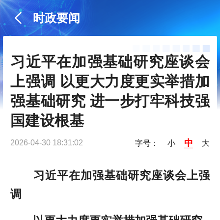
时政要闻
习近平在加强基础研究座谈会
上强调 以更大力度更实举措加
强基础研究 进一步打牢科技强
国建设根基
中
2026-04-30 18:31:02
字号：
小
大
习近平在加强基础研究座谈会上强
调