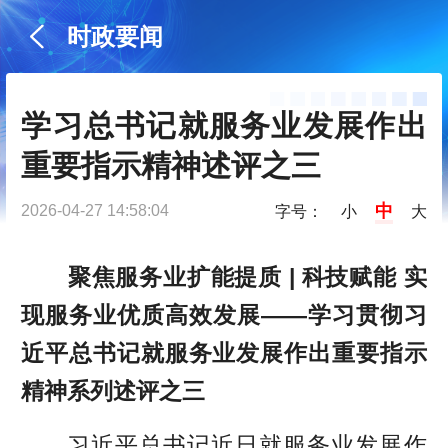
时政要闻
学习总书记就服务业发展作出
重要指示精神述评之三
中
2026-04-27 14:58:04
字号：
小
大
聚焦服务业扩能提质 | 科技赋能 实
现服务业优质高效发展——学习贯彻习
近平总书记就服务业发展作出重要指示
精神系列述评之三
习近平总书记近日就服务业发展作