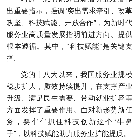
出重要指示，强调“突出需求牵引、改革
攻坚、科技赋能、开放合作”，为新时代
服务业高质量发展指明前进方向、提供
根本遵循。其中，“科技赋能”是关键支
撑。
党的十八大以来，我国服务业规模
稳步扩大，质效持续提升，在支撑产业
升级、满足民生需要、带动就业扩容等
方面发挥了重要作用。面对新形势新任
务，要牢牢抓住科技创新这个“牛鼻
子”，以科技赋能助力服务业扩能提质。