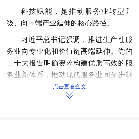
科技赋能，是推动服务业转型升
级、向高端产业延伸的核心路径。
习近平总书记强调，推进生产性服
务业向专业化和价值链高端延伸。党的
二十大报告明确要求构建优质高效的服
务业新体系，推动现代服务业同先进制
造业、现代农业深度融合。
点击查看全文

效率是服务业竞争力的核心，科技
创新将推动服务业资源配置更加优化、
产业协同更加顺畅。