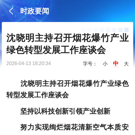
时政要闻
沈晓明主持召开烟花爆竹产业
绿色转型发展工作座谈会
中
2026-04-13 18:20:34
字号：
小
大
沈晓明主持召开烟花爆竹产业绿色
转型发展工作座谈会
坚持以科技创新引领产业创新
努力实现绚烂烟花清新空气本质安