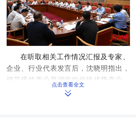
在听取相关工作情况汇报及专家、
企业、行业代表发言后，沈晓明指出，
烟花爆竹产业是湖南的传统优势产业、
点击查看全文
特色产业、富民产业。近年来，随着环

保约束趋紧、市场竞争加剧、行业标准
提高等形势变化，传统烟花爆竹产业已
经到了绿色转型发展的关键节点，必须