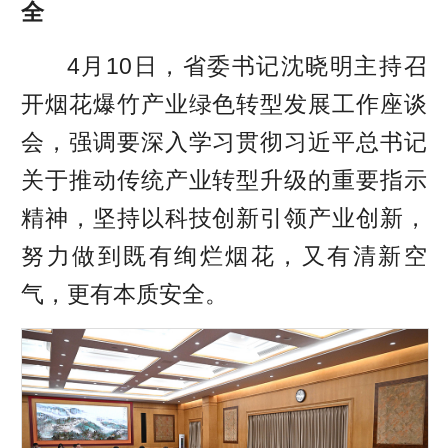
全
4月10日，省委书记沈晓明主持召
开烟花爆竹产业绿色转型发展工作座谈
会，强调要深入学习贯彻习近平总书记
关于推动传统产业转型升级的重要指示
精神，坚持以科技创新引领产业创新，
努力做到既有绚烂烟花，又有清新空
气，更有本质安全。