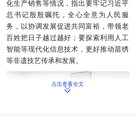
化生产销售等情况，指出要牢记习近平
总书记殷殷嘱托，全心全意为人民服
务，以协调发展促进共同富裕，带领老
百姓把日子越过越好；要探索利用人工
智能等现代化信息技术，更好推动苗绣
等非遗技艺传承和发展。
点击查看全文
