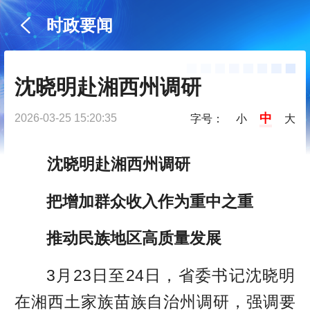
时政要闻
沈晓明赴湘西州调研
中
2026-03-25 15:20:35
字号：
小
大
沈晓明赴湘西州调研
把增加群众收入作为重中之重
推动民族地区高质量发展
3月23日至24日，省委书记沈晓明
在湘西土家族苗族自治州调研，强调要