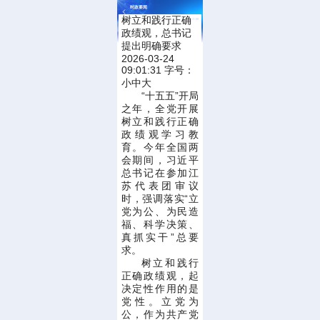
时政要闻
树立和践行正确
政绩观，总书记
提出明确要求
2026-03-24
09:01:31
字号：
小
中
大
“十五五”开局
之年，全党开展
树立和践行正确
政绩观学习教
育。今年全国两
会期间，习近平
总书记在参加江
苏代表团审议
时，强调落实“立
党为公、为民造
福、科学决策、
真抓实干”总要
求。
树立和践行
正确政绩观，起
决定性作用的是
党性。立党为
公，作为共产党