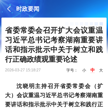
时政要闻
省委常委会召开扩大会议重温
习近平总书记考察湖南重要讲
话和指示批示中关于树立和践
行正确政绩观重要论述
中
2026-03-27 15:18:27
字号：
小
大
沈晓明主持召开省委常委会（扩
大）会议重温习近平总书记考察湖南重
要讲话和指示批示中关于树立和践行正