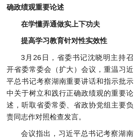
确政绩观重要论述
在学懂弄通做实上下功夫
提高学习教育针对性实效性
3月26日，省委书记沈晓明主持召
开省委常委会（扩大）会议，重温习近
平总书记考察湖南重要讲话和指示批示
中关于树立和践行正确政绩观的重要论
述，听取省委常委、省政协党组主要负
责同志作对照检查发言。
会议指出，习近平总书记考察湖南