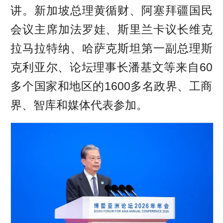
讲。新加坡总理黄循财、阿塞拜疆国民
会议主席加法罗娃、斯里兰卡议长维克
拉马拉特纳、哈萨克斯坦第一副总理斯
克利亚尔、论坛理事长潘基文等来自60
多个国家和地区的1600多名政界、工商
界、智库和媒体代表参加。