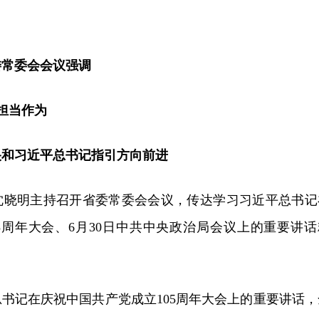
委常委会会议强调
担当作为
央和习近平总书记指引方向前进
记沈晓明主持召开省委常委会会议，传达学习习近平总书记
5周年大会、6月30日中共中央政治局会议上的重要讲话
。
书记在庆祝中国共产党成立105周年大会上的重要讲话，