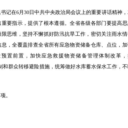
书记在6月30日中共中央政治局会议上的重要讲话精神，
出重要指示，提供了根本遵循。全省各级各部门要提高思
极限思维，坚持不懈抓好防汛抗旱工作，密切关注雨水情
信息，全覆盖排查全省所有应急物资储备仓库、点位，加
量预置前置，加快应急救援物资储备管理体制改革，
应机制和群众转移避险措施，统筹做好水库蓄水保水工作，不
。
事项。