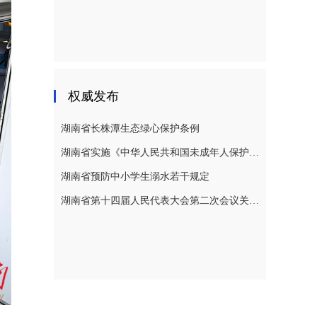
权威发布
湖南省长株潭生态绿心保护条例
湖南省实施《中华人民共和国未成年人保护法》若干规定
湖南省预防中小学生溺水若干规定
湖南省第十四届人民代表大会第二次会议关于湖南省人民代表大会常务委员会工作报告的决议