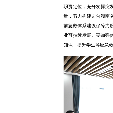
职责定位，充分发挥突
量，着力构建适合湖南
前急救体系建设保障力
业可持续发展。要加强
知识，提升学生等应急