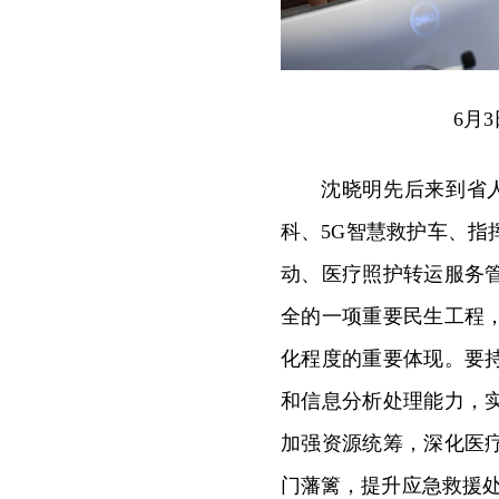
6月
沈晓明先后来到省
科、5G智慧救护车、
动、医疗照护转运服务
全的一项重要民生工程
化程度的重要体现。要
和信息分析处理能力，
加强资源统筹，深化医
门藩篱，提升应急救援处