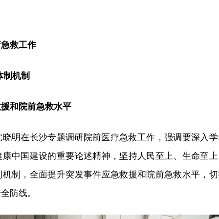
疗急救工作
体制机制
救援和院前急救水平
记沈晓明在长沙专题调研院前医疗急救工作，强调要深入学
健康中国建设的重要论述精神，坚持人民至上、生命至上
制机制，全面提升突发事件应急救援和院前急救水平，切
安全防线。