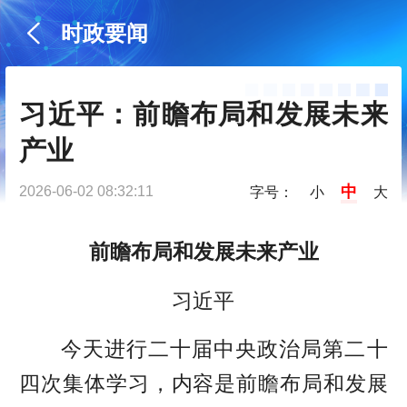
时政要闻
习近平：前瞻布局和发展未来
产业
中
2026-06-02 08:32:11
字号：
小
大
前瞻布局和发展未来产业
习近平
今天进行二十届中央政治局第二十
四次集体学习，内容是前瞻布局和发展