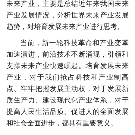
未来产业，主要是总结近年来我国未来
产业发展情况，分析世界未来产业发展
趋势，对培育发展未来产业进行思考。
当前，新一轮科技革命和产业变革
加速演进，前沿技术不断涌现，引领和
支撑未来产业快速崛起。培育发展未来
产业，对于我们抢占科技和产业制高
点、牢牢把握发展主动权，对于发展新
质生产力、建设现代化产业体系，对于
提高人民生活品质、促进人的全面发展
和社会全面进步，都具有重要意义。