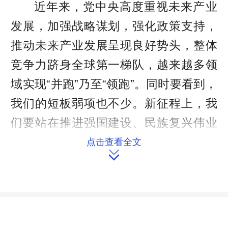
近年来，党中央高度重视未来产业
发展，加强战略谋划，强化政策支持，
推动未来产业发展呈现良好势头，整体
竞争力跻身全球第一梯队，越来越多领
域实现“并跑”乃至“领跑”。同时要看到，
我们的短板弱项也不少。新征程上，我
们要站在推进强国建设、民族复兴伟业
的战略高度，立足客观条件，发挥比较
点击查看全文

优势，坚持稳中求进、梯度培育，推动
我国未来产业发展不断取得新突破。