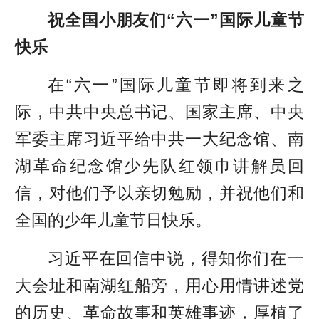
祝全国小朋友们“六一”国际儿童节
快乐
在“六一”国际儿童节即将到来之
际，中共中央总书记、国家主席、中央
军委主席习近平给中共一大纪念馆、南
湖革命纪念馆少先队红领巾讲解员回
信，对他们予以亲切勉励，并祝他们和
全国的少年儿童节日快乐。
习近平在回信中说，得知你们在一
大会址和南湖红船旁，用心用情讲述党
的历史、革命故事和英雄事迹，厚植了