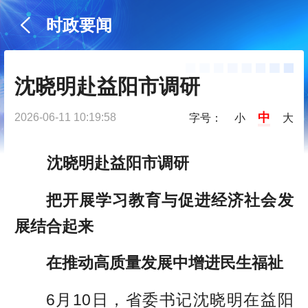
时政要闻
沈晓明赴益阳市调研
中
2026-06-11 10:19:58
字号：
小
大
沈晓明赴益阳市调研
把开展学习教育与促进经济社会发
展结合起来
在推动高质量发展中增进民生福祉
6月10日，省委书记沈晓明在益阳