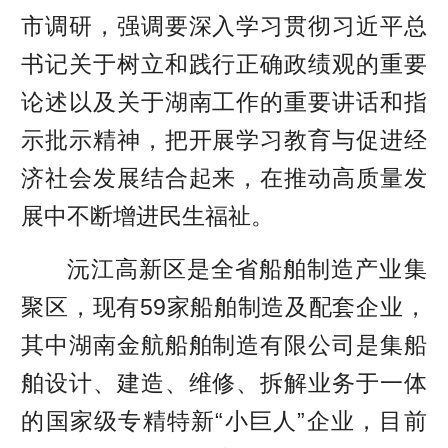
市调研，强调要深入学习贯彻习近平总
书记关于树立和践行正确政绩观的重要
论述以及关于湖南工作的重要讲话和指
示批示精神，把开展学习教育与促进经
济社会发展结合起来，在推动高质量发
展中不断增进民生福祉。
沅江高新区是全省船舶制造产业集
聚区，现有59家船舶制造及配套企业，
其中湖南金航船舶制造有限公司是集船
舶设计、建造、维修、拆解业务于一体
的国家级专精特新“小巨人”企业，目前