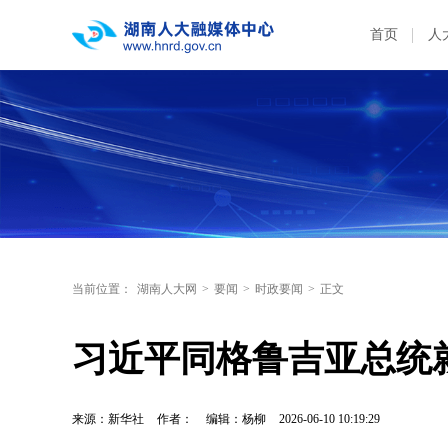
首页
人
当前位置：
湖南人大网
>
要闻
>
时政要闻
>
正文
习近平同格鲁吉亚总统
来源：新华社
作者：
编辑：杨柳
2026-06-10 10:19:29