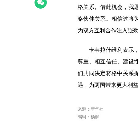
格关系。借此机会，我
略伙伴关系。相信这将
为双方互利合作注入强
卡韦拉什维利表示
尊重、相互信任、建设
们共同决定将格中关系
遇，为两国带来更大利
来源：新华社
编辑：杨柳