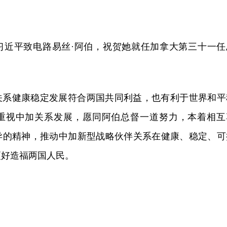
席习近平致电路易丝·阿伯，祝贺她就任加拿大第三十一任
关系健康稳定发展符合两国共同利益，也有利于世界和平
重视中加关系发展，愿同阿伯总督一道努力，本着相互
异的精神，推动中加新型战略伙伴关系在健康、稳定、可
更好造福两国人民。