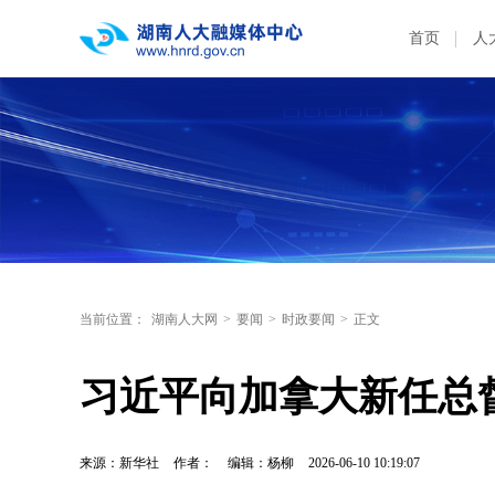
首页
人
当前位置：
湖南人大网
>
要闻
>
时政要闻
>
正文
习近平向加拿大新任总
来源：新华社
作者：
编辑：杨柳
2026-06-10 10:19:07