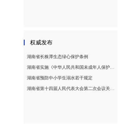
权威发布
湖南省长株潭生态绿心保护条例
湖南省实施《中华人民共和国未成年人保护法》若干规定
湖南省预防中小学生溺水若干规定
湖南省第十四届人民代表大会第二次会议关于湖南省人民代表大会常务委员会工作报告的决议