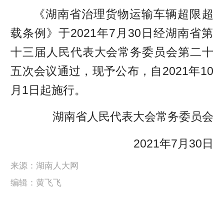
《湖南省治理货物运输车辆超限超
载条例》于2021年7月30日经湖南省第
十三届人民代表大会常务委员会第二十
五次会议通过，现予公布，自2021年10
月1日起施行。
湖南省人民代表大会常务委员会
2021年7月30日
来源：湖南人大网
编辑：黄飞飞