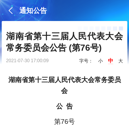
通知公告
湖南省第十三届人民代表大会
常务委员会公告 (第76号)
中
2021-07-30 17:00:09
字号：
小
大
湖南省第十三届人民代表大会常务委员
会
公 告
第76号