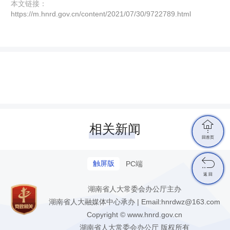
本文链接：
https://m.hnrd.gov.cn/content/2021/07/30/9722789.html

相关新闻
回首页

触屏版
PC端
返 回
湖南省人大常委会办公厅主办
湖南省人大融媒体中心承办 | Email:hnrdwz@163.com
Copyright © www.hnrd.gov.cn
湖南省人大常委会办公厅 版权所有