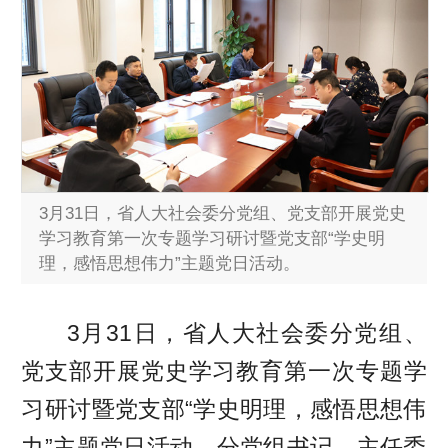
3月31日，省人大社会委分党组、党支部开展党史
学习教育第一次专题学习研讨暨党支部“学史明
理，感悟思想伟力”主题党日活动。
3月31日，省人大社会委分党组、
党支部开展党史学习教育第一次专题学
习研讨暨党支部“学史明理，感悟思想伟
力”主题党日活动，分党组书记、主任委