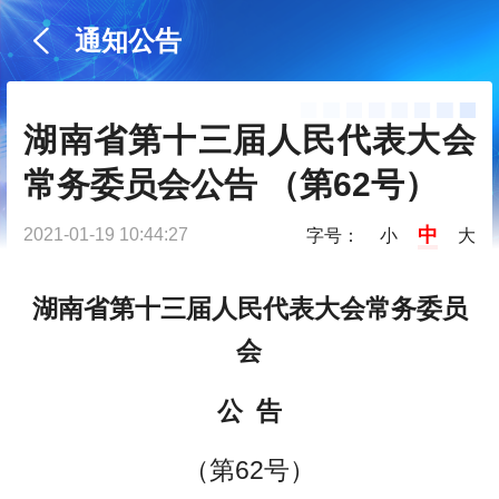
通知公告
湖南省第十三届人民代表大会
常务委员会公告 （第62号）
中
2021-01-19 10:44:27
字号：
小
大
湖南省第十三届人民代表大会常务委员
会
公 告
（第62号）