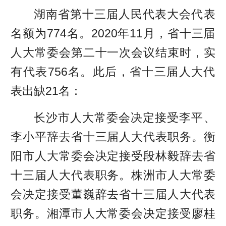
湖南省第十三届人民代表大会代表
名额为774名。2020年11月，省十三届
人大常委会第二十一次会议结束时，实
有代表756名。此后，省十三届人大代
表出缺21名：
长沙市人大常委会决定接受李平、
李小平辞去省十三届人大代表职务。衡
阳市人大常委会决定接受段林毅辞去省
十三届人大代表职务。株洲市人大常委
会决定接受董巍辞去省十三届人大代表
职务。湘潭市人大常委会决定接受廖桂