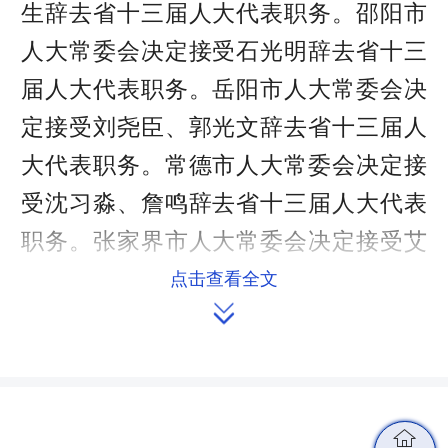
生辞去省十三届人大代表职务。邵阳市
人大常委会决定接受石光明辞去省十三
届人大代表职务。岳阳市人大常委会决
定接受刘尧臣、郭光文辞去省十三届人
大代表职务。常德市人大常委会决定接
受沈习淼、詹鸣辞去省十三届人大代表
职务。张家界市人大常委会决定接受艾
可知辞去省十三届人大代表职务。郴州
点击查看全文

市人大常委会决定接受江波辞去省十三
届人大代表职务。娄底市人大常委会决
定接受谢志雄辞去省十三届人大代表职
务。省军区选举委员会会议决定接受蔡
