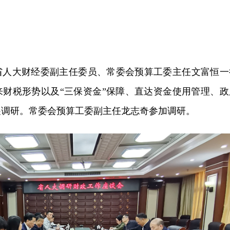
日，省人大财经委副主任委员、常委会预算工委主任文富恒一
来财税形势以及“三保资金”保障、直达资金使用管理、政
展调研。常委会预算工委副主任龙志奇参加调研。