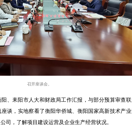
召开座谈会。
衡阳、耒阳市人大和财政局工作汇报，与部分预算审查联
流座谈，实地察看了衡阳华侨城、衡阳国家高新技术产业
限公司，了解项目建设运营及企业生产经营状况。