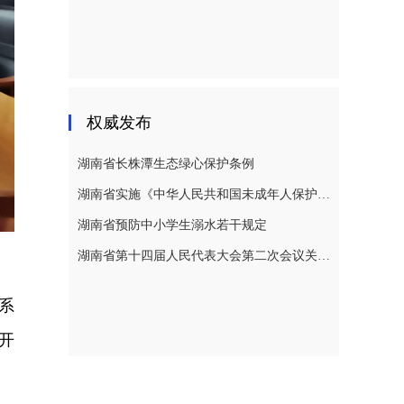
权威发布
湖南省长株潭生态绿心保护条例
湖南省实施《中华人民共和国未成年人保护法》若干规定
湖南省预防中小学生溺水若干规定
湖南省第十四届人民代表大会第二次会议关于湖南省人民代表大会常务委员会工作报告的决议
系
开