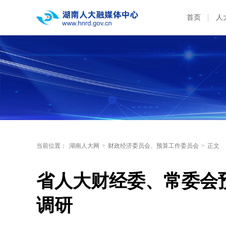
首页
人
当前位置：
湖南人大网
>
财政经济委员会、预算工作委员会
>
正文
省人大财经委、常委会
调研