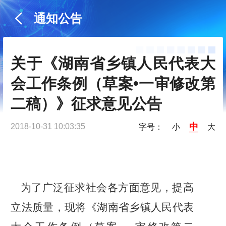
通知公告
关于《湖南省乡镇人民代表大
会工作条例（草案•一审修改第
二稿）》征求意见公告
中
2018-10-31 10:03:35
字号：
小
大
为了广泛征求社会各方面意见，提高
立法质量，现将《
湖南省乡镇人民代表