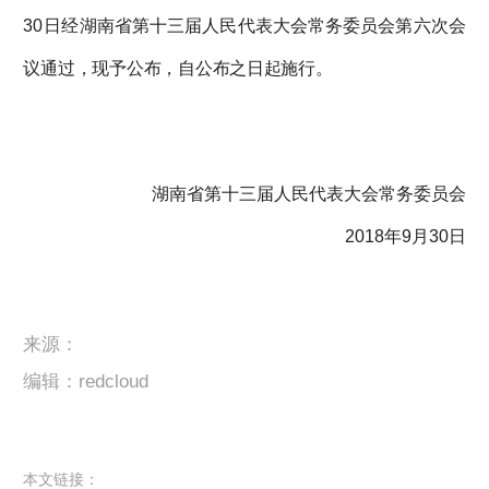
30日经
湖南省第十三届人民代表大会常务委员会第六次会
议通过，现予公布，自公布之日起施行。
湖南省第十三届人民代表大会常务委员会
2018年9月30日
来源：
编辑：redcloud
本文链接：