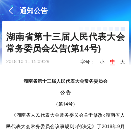
通知公告
湖南省第十三届人民代表大会
常务委员会公告(第14号)
中
2018-10-11 15:09:29
字号：
小
大
湖南省第十三届人民代表大会常务委员会
公 告
（第14号）
湖南省人民代表大会常务委员会关于修改<湖南省人
《
民代表大会常务委员会议事规则>的决定》于
2018年9月