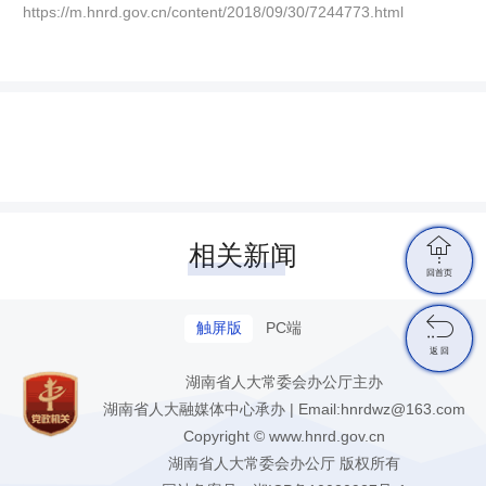
https://m.hnrd.gov.cn/content/2018/09/30/7244773.html

相关新闻
回首页

触屏版
PC端
返 回
湖南省人大常委会办公厅主办
湖南省人大融媒体中心承办 | Email:hnrdwz@163.com
Copyright © www.hnrd.gov.cn
湖南省人大常委会办公厅 版权所有