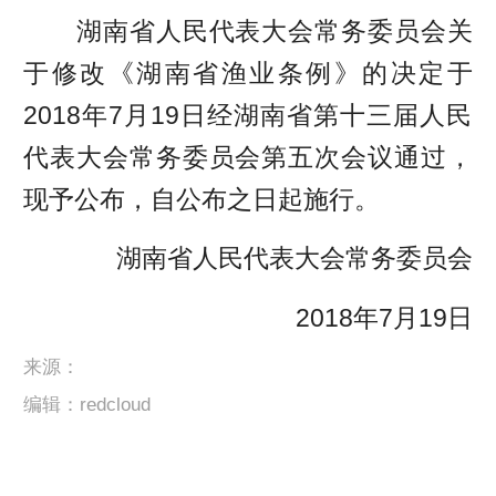
湖南省人民代表大会常务委员会关
于修改《湖南省渔业条例》的决定于
2018年7月19日经湖南省第十三届人民
代表大会常务委员会第五次会议通过，
现予公布，自公布之日起施行。
湖南省人民代表大会常务委员会
2018年7月19日
来源：
编辑：redcloud