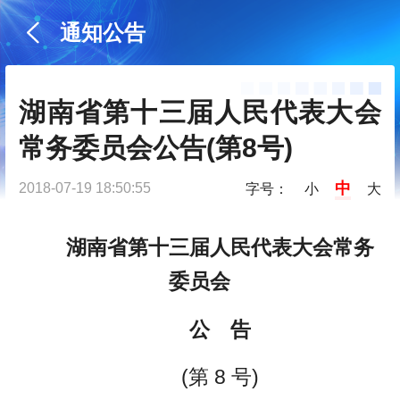
通知公告
湖南省第十三届人民代表大会
常务委员会公告(第8号)
中
2018-07-19 18:50:55
字号：
小
大
湖南省第十三届人民代表大会常务
委员会
公 告
(第 8 号)