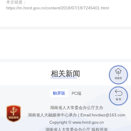
本文链接：
https://m.hnrd.gov.cn/content/2018/07/19/7245401.html

相关新闻
回首页

触屏版
PC端
返 回
湖南省人大常委会办公厅主办
湖南省人大融媒体中心承办 | Email:hnrdwz@163.com
Copyright © www.hnrd.gov.cn
湖南省人大常委会办公厅 版权所有