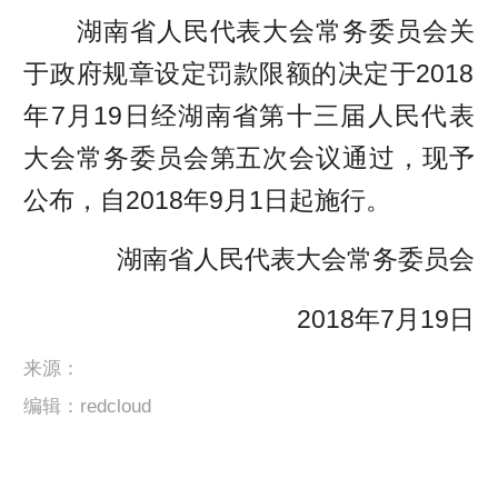
湖南省人民代表大会常务委员会关
于政府规章设定罚款限额的决定于2018
年7月19日经湖南省第十三届人民代表
大会常务委员会第五次会议通过，现予
公布，自2018年9月1日起施行。
湖南省人民代表大会常务委员会
2018年7月19日
来源：
编辑：redcloud