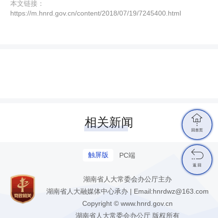
本文链接：
https://m.hnrd.gov.cn/content/2018/07/19/7245400.html

相关新闻
回首页

触屏版
PC端
返 回
湖南省人大常委会办公厅主办
湖南省人大融媒体中心承办 | Email:hnrdwz@163.com
Copyright © www.hnrd.gov.cn
湖南省人大常委会办公厅 版权所有