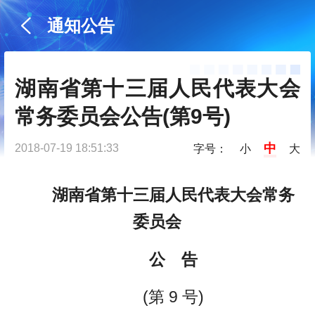
通知公告
湖南省第十三届人民代表大会
常务委员会公告(第9号)
中
2018-07-19 18:51:33
字号：
小
大
湖南省第十三届人民代表大会常务
委员会
公 告
(第 9 号)