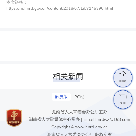
本文链接：
https://m.hnrd.gov.cn/content/2018/07/19/7245396.html

相关新闻
回首页

触屏版
PC端
返 回
湖南省人大常委会办公厅主办
湖南省人大融媒体中心承办 | Email:hnrdwz@163.com
Copyright © www.hnrd.gov.cn
湖南省人大常委会办公厅 版权所有