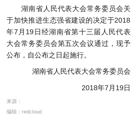
湖南省人民代表大会常务委员会关
于加快推进生态强省建设的决定于2018
年7月19日经湖南省第十三届人民代表
大会常务委员会第五次会议通过，现予
公布，自公布之日起施行。
湖南省人民代表大会常务委员会
2018年7月19日
来源：
编辑：redcloud