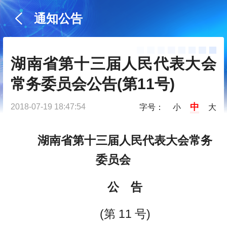
通知公告
湖南省第十三届人民代表大会
常务委员会公告(第11号)
中
2018-07-19 18:47:54
字号：
小
大
湖南省第十三届人民代表大会常务
委员会
公 告
(第 11 号)