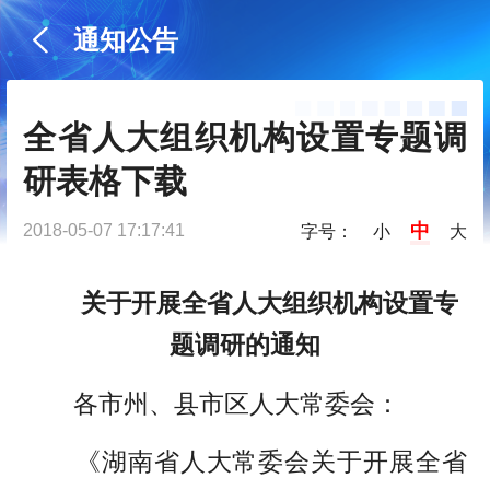
通知公告
全省人大组织机构设置专题调
研表格下载
中
2018-05-07 17:17:41
字号：
小
大
关于开展全省人大组织机构设置专
题调研的通知
各市州、县市区人大常委会：
《湖南省人大常委会关于开展全省