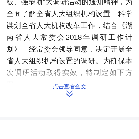
板、强弱项”大调研活动的通知精神，为
全面了解全省人大组织机构设置，科学
谋划全省人大机构改革工作，结合《湖
南省人大常委会2018年调研工作计
划》，经常委会领导同意，决定开展全
省人大组织机构设置的调研。为确保本
次调研活动取得实效，特制定如下方
案。
点击查看全文

一、调研目的和意义
通过调研活动，进一步了解全省各
市州、县市区、乡镇街道人大组织机构