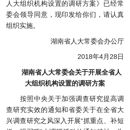
人大组织机构设置的调研方案》已经常
委会领导同意，现印发给你们，请认真
组织实施。
湖南省人大常委会办公厅
2018年4月28日
湖南省人大常委会关于开展全省人
大组织机构设置的调研方案
按照中央关于加强调查研究提高调
查研究实效的通知和省委关于在全省大
兴调查研究之风深入开展“抓重点、补短