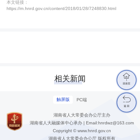
本文链接：
https://m.hnrd.gov.cn/content/2018/01/28/7248830.html

相关新闻
回首页

触屏版
PC端
返 回
湖南省人大常委会办公厅主办
湖南省人大融媒体中心承办 | Email:hnrdwz@163.com
Copyright © www.hnrd.gov.cn
湖南省人大常委会办公厅 版权所有