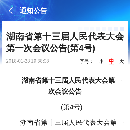
通知公告
湖南省第十三届人民代表大会
第一次会议公告(第4号)
中
2018-01-28 19:38:08
字号：
小
大
湖南省第十三届人民代表大会第一
次会议公告
(第4号)
湖南省第十三届人民代表大会第一