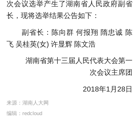
次会议选举产生了湖南省人民政府副省
长，现将选举结果公告如下：
副省长：陈向群 何报翔 隋忠诚 陈
飞 吴桂英(女) 许显辉 陈文浩
湖南省第十三届人民代表大会第一
次会议主席团
2018年1月28日
来源：湖南人大网
编辑：redcloud