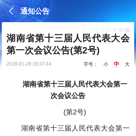
通知公告
湖南省第十三届人民代表大会
第一次会议公告(第2号)
中
2018-01-28 19:37:44
字号：
小
大
湖南省第十三届人民代表大会第一
次会议公告
(第2号)
湖南省第十三届人民代表大会第一