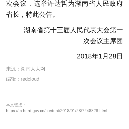
次会议，选举许达哲为湖南省人民政府
省长，特此公告。
湖南省第十三届人民代表大会第一
次会议主席团
2018年1月28日
来源：湖南人大网
编辑：redcloud
本文链接：
https://m.hnrd.gov.cn/content/2018/01/28/7248828.html