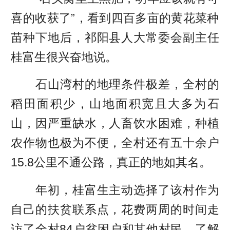
喜的收获了”，看到四百多亩的黄花菜种
苗种下地后，祁阳县人大常委会副主任
桂富生很兴奋地说。
石山湾村的地理条件极差，全村的
稻田面积少，山地面积宽且大多为石
山，因严重缺水，人畜饮水困难，种植
农作物也极为不便，全村还有五十余户
15.8公里不通公路，真正的地如其名。
年初，桂富生主动选择了该村作为
自己的扶贫联系点，花费两周的时间走
访了全村84户贫困户和其他村民，了解