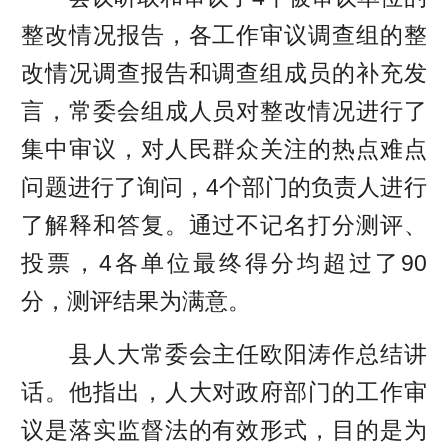
整改情况报告，各工作审议调查组的整
改情况调查报告和调查组成员的补充发
言，常委会组成人员对整改情况进行了
集中审议，对人民群众关注的热点难点
问题进行了询问，4个部门的负责人进行
了解释和答复。通过不记名打分测评、
投票，4各单位最终得分均超过了90
分，测评结果为满意。
县人大常委会主任欧阳涛作总结讲
话。他指出，人大对政府部门的工作审
议是落实监督法的有效形式，目的是为