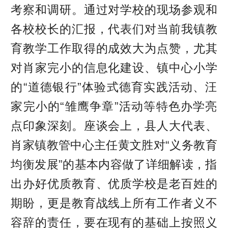
考察和调研。通过对学校的现场参观和
各校校长的汇报，代表们对当前我镇教
育教学工作取得的成效大为点赞，尤其
对肖家完小的信息化建设、镇中心小学
的“道德银行”体验式德育实践活动、汪
家完小的“雏鹰争章”活动等特色办学亮
点印象深刻。座谈会上，县人大代表、
肖家镇教管中心主任黄文胜对“义务教育
均衡发展”的基本内容做了详细解读，指
出办好优质教育、优质学校是老百姓的
期盼，更是教育战线上所有工作者义不
容辞的责任，要在现有的基础上按照义