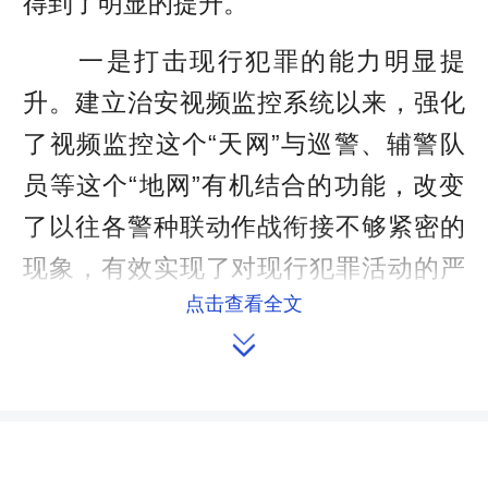
得到了明显的提升。
一是打击现行犯罪的能力明显提
升。建立治安视频监控系统以来，强化
了视频监控这个“天网”与巡警、辅警队
员等这个“地网”有机结合的功能，改变
了以往各警种联动作战衔接不够紧密的
现象，有效实现了对现行犯罪活动的严
点击查看全文
密控制。

二是侦破大要案的能力明显提升。
治安视频监控资料具有稳定性、真实性
和清晰性的特点，对提升破案能力有着