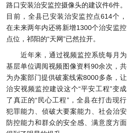
路口安装治安监控摄像头的建议件6件。
目前，全县已安装治安监控点614个，
在未来两年内还将新增1300个治安监控
点位，祁阳的“天网”已然拉开。
近年来，通过视频监控系统每月为
基层单位调阅视频图像资料90余次，共
为办案部门提供破案线索8000多条，让
治安视频监控建设这个“平安工程”变成
了真正的“民心工程”，全县在打击现行
犯罪能力、侦破大要案能力、社会治安
防控能力和群众的安全感、满意度方面