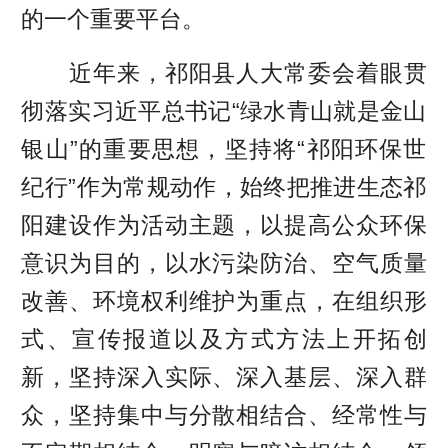
的一个重要平台。
近年来，祁阳县人大常委会着眼贯
彻落实习近平总书记“绿水青山就是金山
银山”的重要思想，坚持将“祁阳环保世
纪行”作为常规动作，始终把推进生态祁
阳建设作为活动主题，以提高公众环保
意识为目的，以水污染防治、空气质量
改善、环境权利维护为重点，在组织形
式、宣传报道以及方式方法上开拓创
新，坚持深入实际、深入基层、深入群
众，坚持集中与分散相结合、经常性与