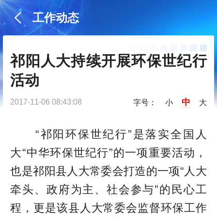
工作动态
祁阳人大持续开展环保世纪行
活动
中
2017-11-06 08:43:08
字号：
小
大
“祁阳环保世纪行”是落实全国人
大“中华环保世纪行”的一项重要活动，
也是祁阳县人大常委会打造的一项“人大
牵头、政府为主、社会参与”的民心工
程，更是该县人大常委会监督环保工作