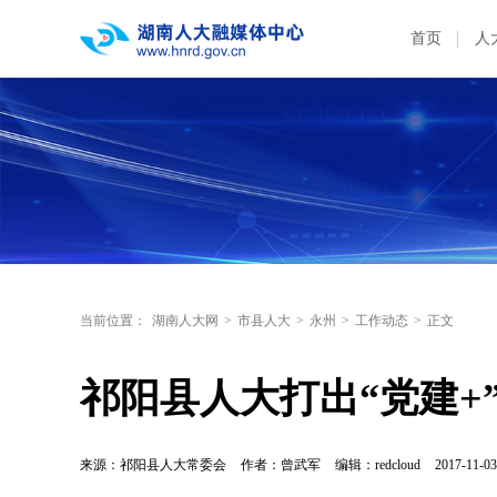
首页
人
当前位置：
湖南人大网
>
市县人大
>
永州
>
工作动态
>
正文
祁阳县人大打出“党建+
来源：祁阳县人大常委会
作者：曾武军
编辑：redcloud
2017-11-03