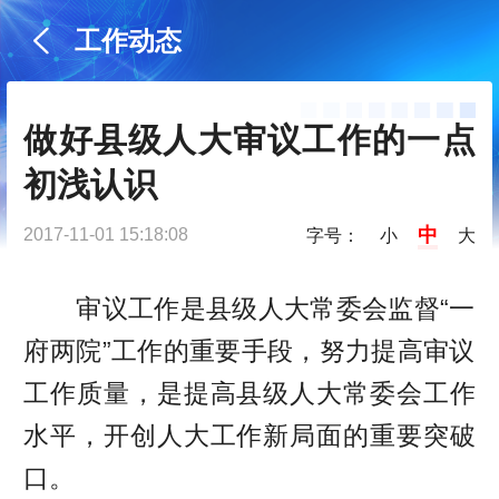
工作动态
做好县级人大审议工作的一点
初浅认识
中
2017-11-01 15:18:08
字号：
小
大
审议工作是县级人大常委会监督“一
府两院”工作的重要手段，努力提高审议
工作质量，是提高县级人大常委会工作
水平，开创人大工作新局面的重要突破
口。