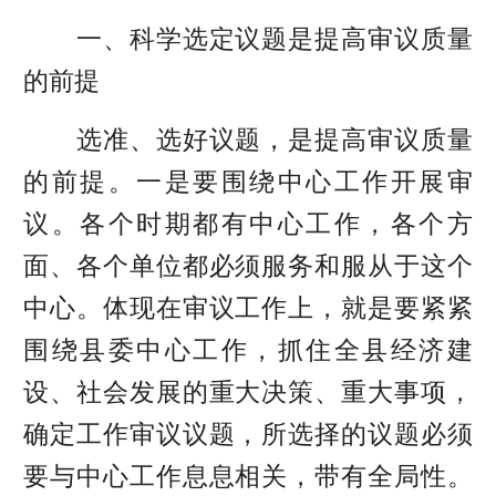
一、科学选定议题是提高审议质量
的前提
选准、选好议题，是提高审议质量
的前提。一是要围绕中心工作开展审
议。各个时期都有中心工作，各个方
面、各个单位都必须服务和服从于这个
中心。体现在审议工作上，就是要紧紧
围绕县委中心工作，抓住全县经济建
设、社会发展的重大决策、重大事项，
确定工作审议议题，所选择的议题必须
要与中心工作息息相关，带有全局性。