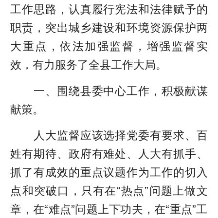
工作思路，认真履行宪法和法律赋予的
职责，突出城乡建设和环境资源保护两
大重点，依法加强监督，增强监督实
效，有力服务了全县工作大局。
一、围绕县委中心工作，积极献谋
献策。
人大监督应该选择党委有要求、百
姓有期待、政府有难处、人大有抓手、
抓了有成效的重点议题作为工作的切入
点和突破口，只有在“热点”问题上做文
章，在“难点”问题上下功夫，在“重点”工