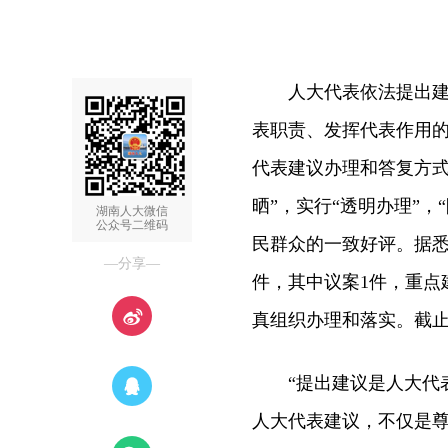
人大代表依法提出建议
表职责、发挥代表作用
代表建议办理和答复方式
晒”，实行“透明办理”
湖南人大微信
公众号二维码
民群众的一致好评。据悉
—分享—
件，其中议案1件，重点
真组织办理和落实。截止
“提出建议是人大代表
人大代表建议，不仅是