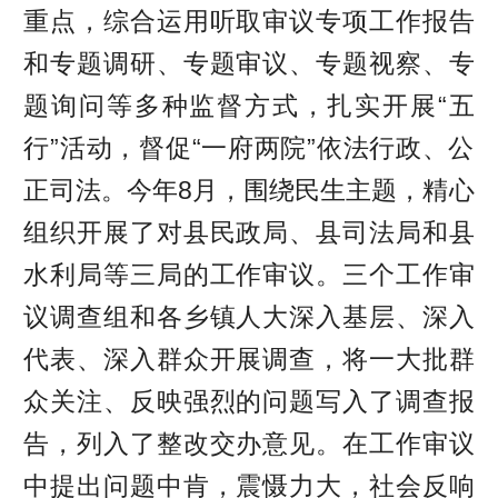
重点，综合运用听取审议专项工作报告
和专题调研、专题审议、专题视察、专
题询问等多种监督方式，扎实开展“五
行”活动，督促“一府两院”依法行政、公
正司法。今年8月，围绕民生主题，精心
组织开展了对县民政局、县司法局和县
水利局等三局的工作审议。三个工作审
议调查组和各乡镇人大深入基层、深入
代表、深入群众开展调查，将一大批群
众关注、反映强烈的问题写入了调查报
告，列入了整改交办意见。在工作审议
中提出问题中肯，震慑力大，社会反响