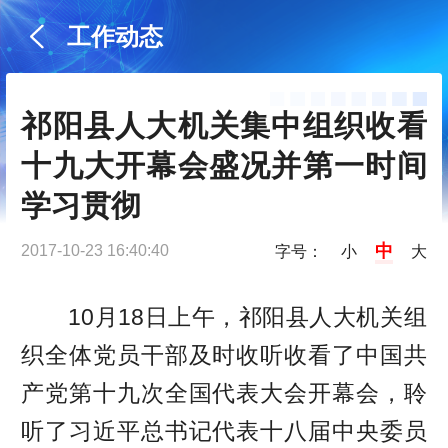
工作动态
祁阳县人大机关集中组织收看
十九大开幕会盛况并第一时间
学习贯彻
中
2017-10-23 16:40:40
字号：
小
大
10月18日上午，祁阳县人大机关组
织全体党员干部及时收听收看了中国共
产党第十九次全国代表大会开幕会，聆
听了习近平总书记代表十八届中央委员