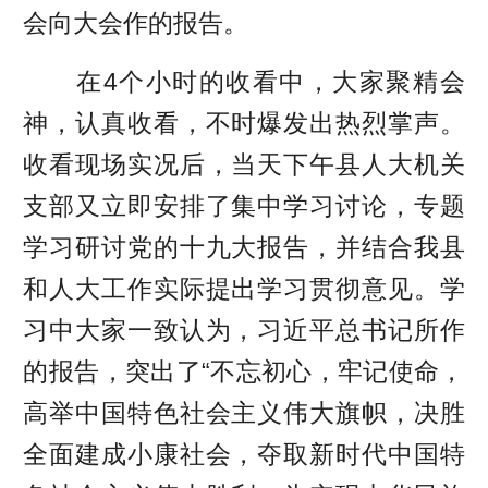
会向大会作的报告。
在4个小时的收看中，大家聚精会
神，认真收看，不时爆发出热烈掌声。
收看现场实况后，当天下午县人大机关
支部又立即安排了集中学习讨论，专题
学习研讨党的十九大报告，并结合我县
和人大工作实际提出学习贯彻意见。学
习中大家一致认为，习近平总书记所作
的报告，突出了“不忘初心，牢记使命，
高举中国特色社会主义伟大旗帜，决胜
全面建成小康社会，夺取新时代中国特