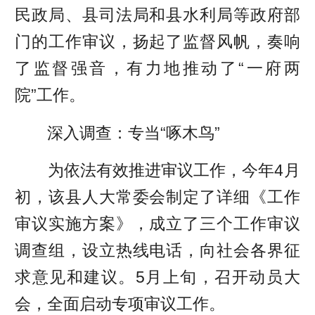
民政局、县司法局和县水利局等政府部
门的工作审议，扬起了监督风帆，奏响
了监督强音，有力地推动了“一府两
院”工作。
深入调查：专当“啄木鸟”
为依法有效推进审议工作，今年4月
初，该县人大常委会制定了详细《工作
审议实施方案》，成立了三个工作审议
调查组，设立热线电话，向社会各界征
求意见和建议。5月上旬，召开动员大
会，全面启动专项审议工作。