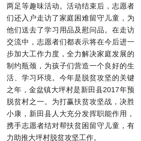
两足等趣味活动。活动结束后，志愿者
们还入户走访了家庭困难留守儿童，为
他们送去了学习用品及慰问品。在走访
交流中，志愿者们都表示将在今后进一
步加大工作力度，全力解决家庭发展的
制约瓶颈，为孩子们营造一个良好的生
活、学习环境。今年是脱贫攻坚的关键
之年，金盆镇大坪村是新田县2017年预
脱贫村之一。为打赢扶贫攻坚战，决胜
小康，新田县人大充分发挥职能作用，
携手志愿者结对帮扶贫困留守儿童，有
力助推大坪村脱贫攻坚工作。