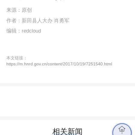
来源：原创
作者：新田县人大办 肖勇军
编辑：redcloud
本文链接：
https://m.hnrd.gov.cn/content/2017/10/19/7251540.html

相关新闻