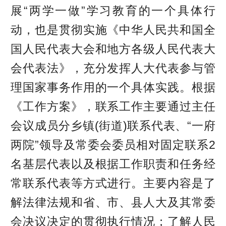
展“两学一做”学习教育的一个具体行
动，也是贯彻实施《中华人民共和国全
国人民代表大会和地方各级人民代表大
会代表法》，充分发挥人大代表参与管
理国家事务作用的一个具体实践。根据
《工作方案》，联系工作主要通过主任
会议成员分乡镇(街道)联系代表、“一府
两院”领导及常委会委员相对固定联系2
名基层代表以及根据工作职责和任务经
常联系代表等方式进行。主要内容是了
解法律法规和省、市、县人大及其常委
会决议决定的贯彻执行情况；了解人民