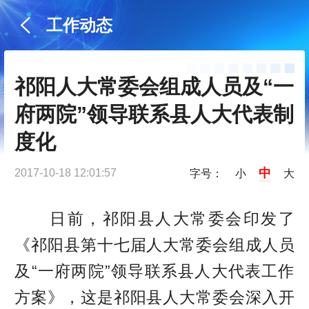
工作动态
祁阳人大常委会组成人员及“一
府两院”领导联系县人大代表制
度化
中
2017-10-18 12:01:57
字号：
小
大
日前，祁阳县人大常委会印发了
《祁阳县第十七届人大常委会组成人员
及“一府两院”领导联系县人大代表工作
方案》，这是祁阳县人大常委会深入开