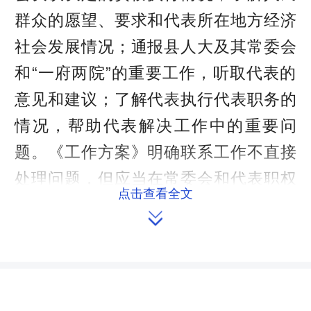
群众的愿望、要求和代表所在地方经济
社会发展情况；通报县人大及其常委会
和“一府两院”的重要工作，听取代表的
意见和建议；了解代表执行代表职务的
情况，帮助代表解决工作中的重要问
题。《工作方案》明确联系工作不直接
处理问题，但应当在常委会和代表职权
点击查看全文
范围内依法推动有关问题的解决。要求

每年11月底前，常委会组成人员及“一府
两院”领导应填报《祁阳县第十七届人大
常委会组成人员及“一府两院”领导联系
走访县人大代表情况登记表》，报县人