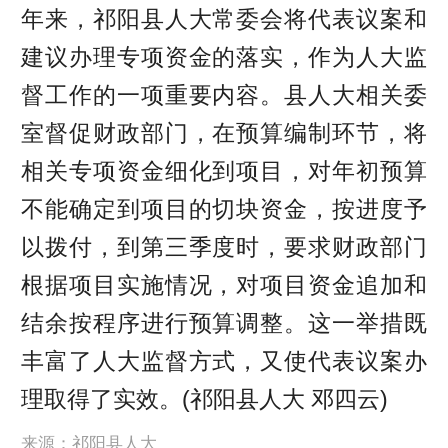
年来，祁阳县人大常委会将代表议案和
建议办理专项资金的落实，作为人大监
督工作的一项重要内容。县人大相关委
室督促财政部门，在预算编制环节，将
相关专项资金细化到项目，对年初预算
不能确定到项目的切块资金，按进度予
以拨付，到第三季度时，要求财政部门
根据项目实施情况，对项目资金追加和
结余按程序进行预算调整。这一举措既
丰富了人大监督方式，又使代表议案办
理取得了实效。(祁阳县人大 邓四云)
来源：祁阳县人大