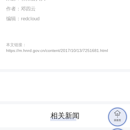
作者：邓四云
编辑：redcloud
本文链接：
https://m.hnrd.gov.cn/content/2017/10/13/7251681.html

相关新闻
回首页