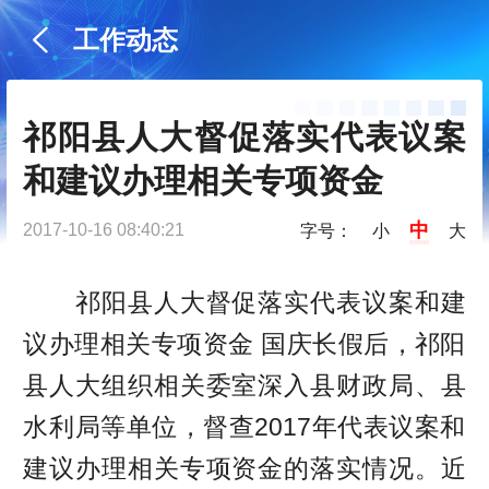
工作动态
祁阳县人大督促落实代表议案
和建议办理相关专项资金
中
2017-10-16 08:40:21
字号：
小
大
祁阳县人大督促落实代表议案和建
议办理相关专项资金 国庆长假后，祁阳
县人大组织相关委室深入县财政局、县
水利局等单位，督查2017年代表议案和
建议办理相关专项资金的落实情况。近