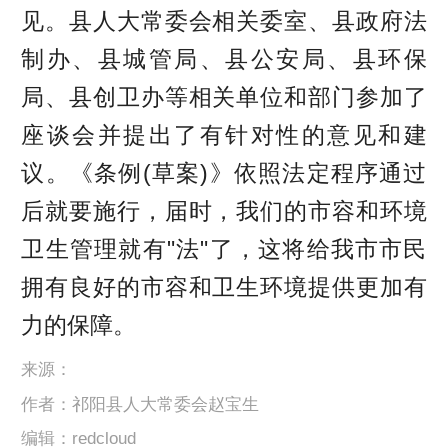
见。县人大常委会相关委室、县政府法
制办、县城管局、县公安局、县环保
局、县创卫办等相关单位和部门参加了
座谈会并提出了有针对性的意见和建
议。《条例(草案)》依照法定程序通过
后就要施行，届时，我们的市容和环境
卫生管理就有"法"了，这将给我市市民
拥有良好的市容和卫生环境提供更加有
力的保障。
来源：
作者：祁阳县人大常委会赵宝生
编辑：redcloud