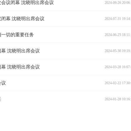
会议闭幕 沈晓明出席会议
2024-09-26 20:06
闭幕 沈晓明出席会议
2024-07-31 19:14
倒一切的重要任务
2024-06-25 18:11
幕 沈晓明出席会议
2024-05-30 19:19
幕 沈晓明出席会议
2024-03-28 16:07
会议
2024-02-22 17:30
任
2024-01-28 10:16