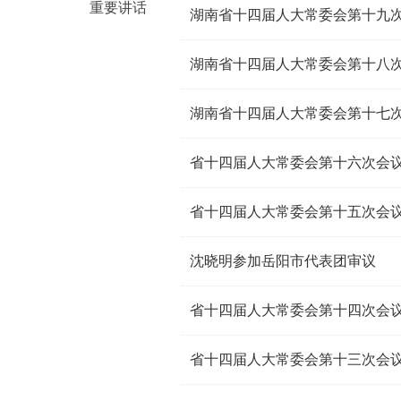
重要讲话
湖南省十四届人大常委会第十九次
湖南省十四届人大常委会第十八次
湖南省十四届人大常委会第十七次
省十四届人大常委会第十六次会议
省十四届人大常委会第十五次会议
沈晓明参加岳阳市代表团审议
省十四届人大常委会第十四次会议