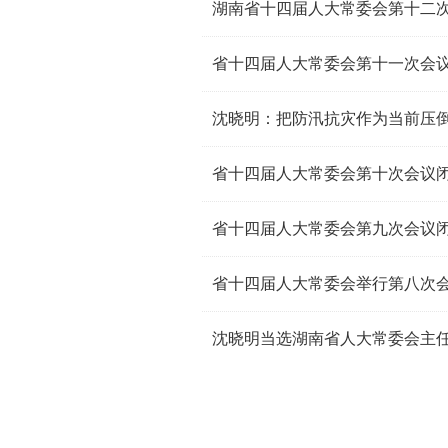
湖南省十四届人大常委会第十二次
省十四届人大常委会第十一次会议
沈晓明：把防汛抗灾作为当前压
省十四届人大常委会第十次会议闭
省十四届人大常委会第九次会议闭
省十四届人大常委会举行第八次
沈晓明当选湖南省人大常委会主