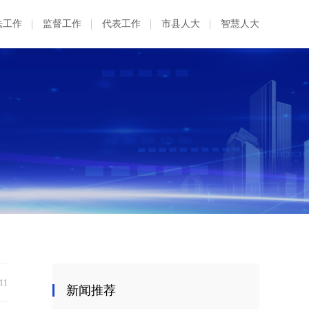
法工作
监督工作
代表工作
市县人大
智慧人大
:11
新闻推荐