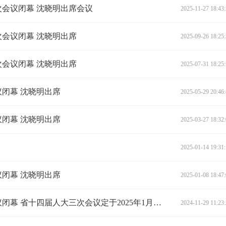
会议闭幕 沈晓明出席会议
2025-11-27 18:43
会议闭幕 沈晓明出席
2025-09-26 18:25
会议闭幕 沈晓明出席
2025-07-31 18:25
闭幕 沈晓明出席
2025-05-29 20:46
闭幕 沈晓明出席
2025-03-27 18:32
2025-01-14 19:31
闭幕 沈晓明出席
2025-01-08 18:47
省十四届人大常委会第十三次会议闭幕 省十四届人大三次会议定于2025年1月中旬召开
2024-11-29 11:23