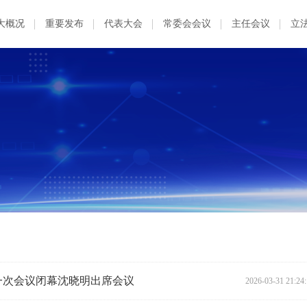
大概况
重要发布
代表大会
常委会会议
主任会议
立
一次会议闭幕沈晓明出席会议
2026-03-31 21:24