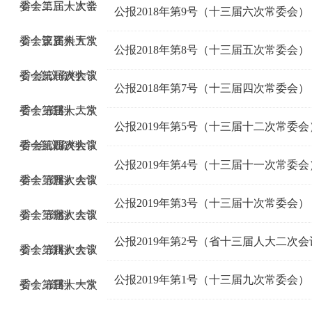
委会第三十次会
省十二届人大常
公报2018年第9号（十三届六次常委会）
委会第三十五次
省十三届人大常
议资料
公报2018年第8号（十三届五次常委会）
委会第一次会议
省十二届人大常
会议资料
公报2018年第7号（十三届四次常委会）
委会第三十二次
省十三届人大常
资料
公报2019年第5号（十三届十二次常委会
委会第四次会议
省十三届人大常
会议资料
公报2019年第4号（十三届十一次常委会
委会第五次会议
省十三届人大常
资料
公报2019年第3号（十三届十次常委会）
委会第七次会议
省十三届人大常
资料
公报2019年第2号（省十三届人大二次会
委会第八次会议
省十二届人大常
资料
公报2019年第1号（十三届九次常委会）
委会第三十一次
省十二届人大常
资料