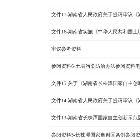
文件16-湖南省实施《中华人民共和国
审议参考资料
参阅资料6-土壤污染防治办法参阅资料
文件13-湖南省长株潭国家自主创新示范
参阅资料5-长株潭国家自创区条例参阅