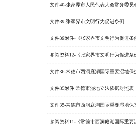
文件39-张家界市文明行为促进条例
文件39附件-《张家界市文明行为促进
参阅资料12-《张家界市文明行为促进条
文件36-常德市西洞庭湖国际重要湿地保
文件35附件-常德市湿地立法依据对照表
文件35-常德市西洞庭湖国际重要湿地保
参阅资料11-《常德市西洞庭湖国际重