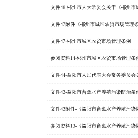
文件48-郴州市人大常委会关于《郴州
文件47附件《郴州市城区农贸市场管理
文件47-郴州市城区农贸市场管理条例
参阅资料14-郴州市城区农贸市场管理条
文件43-益阳市畜禽水产养殖污染防治条
参阅资料13-《益阳市畜禽水产养殖污