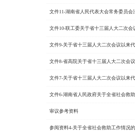
文件9-关于省十三届人大二次会议以来
文件7-关于省十三届人大二次会议以来
文件6-湖南省人民政府关于全省社会救
审议参考资料
参阅资料4-关于全省社会救助工作情况