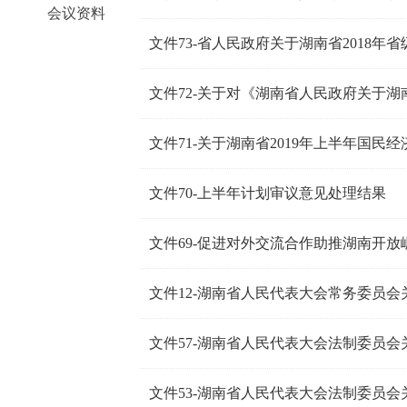
会议资料
文件70-上半年计划审议意见处理结果
文件69-促进对外交流合作助推湖南开放