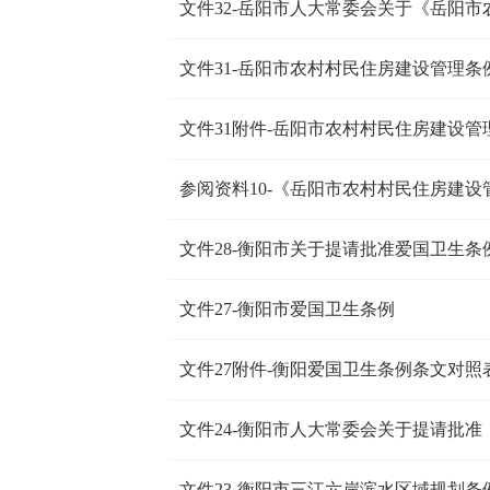
文件31-岳阳市农村村民住房建设管理条
文件31附件-岳阳市农村村民住房建设
参阅资料10-《岳阳市农村村民住房建
文件28-衡阳市关于提请批准爱国卫生条
文件27-衡阳市爱国卫生条例
文件27附件-衡阳爱国卫生条例条文对照
文件23-衡阳市三江六岸滨水区域规划条