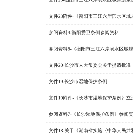
文件23附件-《衡阳市三江六岸滨水区
参阅资料9-衡阳爱卫条例参阅资料
参阅资料8-《衡阳市三江六岸滨水区域
文件20-长沙市人大常委会关于提请批
文件19-长沙市湿地保护条例
文件19附件-《长沙市湿地保护条例》立
参阅资料7-《长沙湿地保护条例》参阅