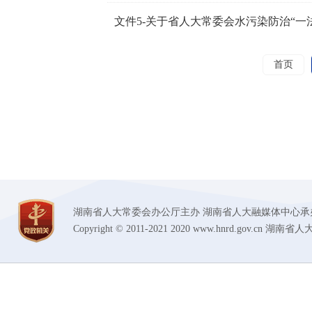
首页
湖南省人大常委会办公厅主办 湖南省人大融媒体中心承办 技术支持
Copyright © 2011-2021 2020 www.hnrd.gov