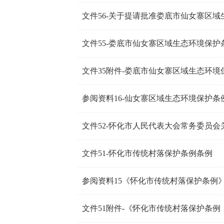
文件56-关于提请批准娄底市仙女寨区
文件55-娄底市仙女寨区域生态环境保护
文件35附件-娄底市仙女寨区域生态环境
参阅资料16-仙女寨区域生态环境保护条
文件51-怀化市传统村落保护条例条例
参阅资料15《怀化市传统村落保护条例
文件51附件-《怀化市传统村落保护条