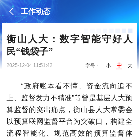
工作动态
衡山人大：数字智能守好人
民“钱袋子”
中
2025-12-04 11:51:42
字号：
小
大
“政府账本看不懂、资金流向追不
上、监督发力不精准”等曾是基层人大预
算监督的突出痛点，衡山县人大常委会
以预算联网监督平台为突破口，构建全
流程智能化、规范高效的预算监督体