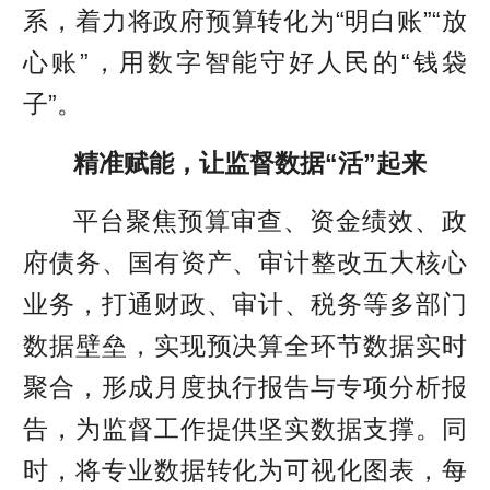
系，着力将政府预算转化为“明白账”“放
心账”，用数字智能守好人民的“钱袋
子”。
精准赋能，
让监督数据“活”起来
平台聚焦预算审查、资金绩效、政
府债务、国有资产、审计整改五大核心
业务，打通财政、审计、税务等多部门
数据壁垒，实现预决算全环节数据实时
聚合，形成月度执行报告与专项分析报
告，为监督工作提供坚实数据支撑。同
时，将专业数据转化为可视化图表，每