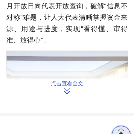
月开放日向代表开放查询，破解“信息不
对称”难题，让人大代表清晰掌握资金来
源、用途与进度，实现“看得懂、审得
准、放得心”。
点击查看全文

