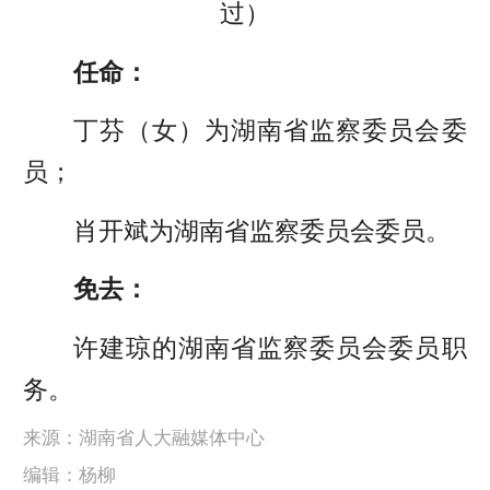
过）
任命：
丁芬（女）为湖南省监察委员会委
员；
肖开斌为湖南省监察委员会委员。
免去：
许建琼的湖南省监察委员会委员职
务。
来源：湖南省人大融媒体中心
编辑：杨柳