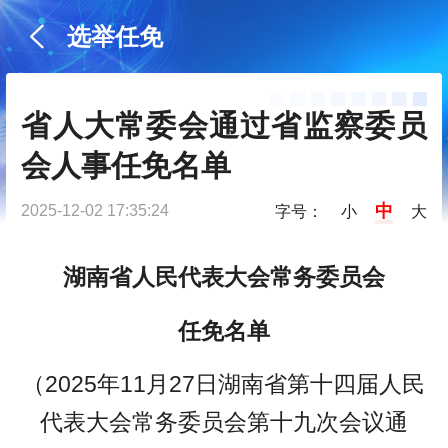
选举任免
省人大常委会通过省监察委员
会人事任免名单
中
2025-12-02 17:35:24
字号：
小
大
湖南省人民代表大会常务委员会
任免名单
（2025年11月27日湖南省第十四届人民
代表大会常务委员会第十九次会议通