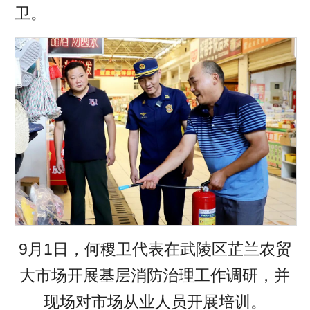
卫。
9月1日，何稷卫代表在武陵区芷兰农贸
大市场开展基层消防治理工作调研，并
现场对市场从业人员开展培训。