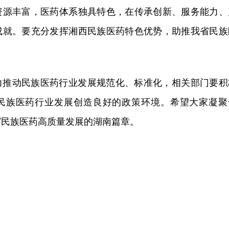
资源丰富，医药体系独具特色，在传承创新、服务能力、
成就。要充分发挥湘西民族医药特色优势，助推我省民族
力推动民族医药行业发展规范化、标准化，相关部门要积
民族医药行业发展创造良好的政策环境。希望大家凝聚
写民族医药高质量发展的湖南篇章。