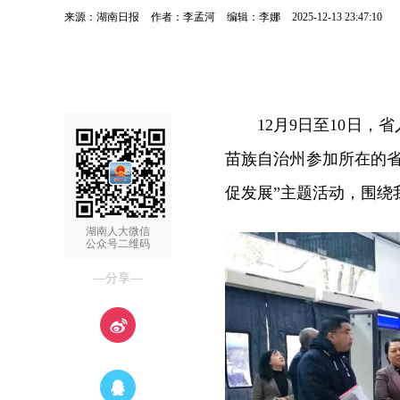
来源：湖南日报
作者：李孟河
编辑：李娜
2025-12-13 23:47:10
12月9日至10日
苗族自治州参加所在的
促发展”主题活动，围绕
湖南人大微信
公众号二维码
—分享—