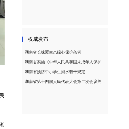
权威发布
湖南省长株潭生态绿心保护条例
湖南省实施《中华人民共和国未成年人保护法》若干规定
湖南省预防中小学生溺水若干规定
湖南省第十四届人民代表大会第二次会议关于湖南省人民代表大会常务委员会工作报告的决议
民
湘