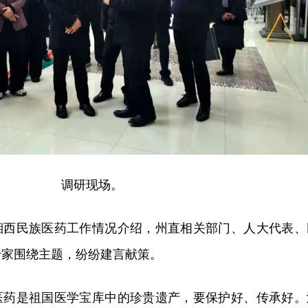
调研现场。
湘西民族医药工作情况介绍，州直相关部门、人大代表、
专家围绕主题，纷纷建言献策。
医药是祖国医学宝库中的珍贵遗产，要保护好、传承好。